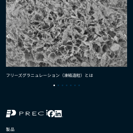
フリーズグラニュレーション（凍結造粒）とは
製品