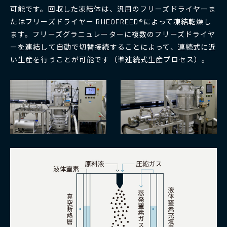
可能です。回収した凍結体は、汎用のフリーズドライヤーま
たはフリーズドライヤー RHEOFREED®によって凍結乾燥し
ます。フリーズグラニュレーターに複数のフリーズドライヤ
ーを連結して自動で切替接続することによって、連続式に近
い生産を行うことが可能です（準連続式生産プロセス）。