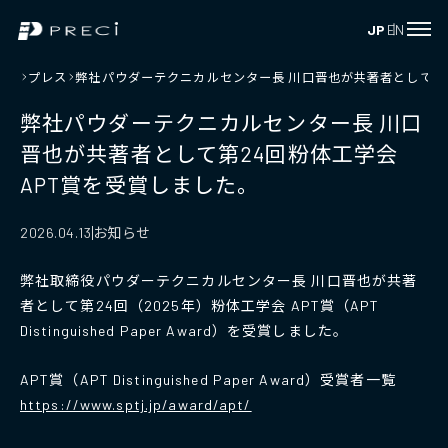
JP
EN
プレス
弊社パウダーテクニカルセンター長 川口晋也が共著者として第2
弊社パウダーテクニカルセンター長 川口
晋也が共著者として第24回粉体工学会
APT賞を受賞しました。
お知らせ
2026.04.13
弊社取締役パウダーテクニカルセンター長 川口晋也が共著
者として第24回（2025年）粉体工学会 APT賞（APT
Distinguished Paper Award）を受賞しました。
APT賞（APT Distinguished Paper Award）受賞者一覧
https://www.sptj.jp/award/apt/