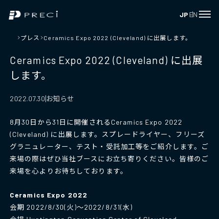
JP
EN
プレス
Ceramics Expo 2022 (Cleveland) に出展します。
Ceramics Expo 2022 (Cleveland) に出展
します。
お知らせ
2022.07.30
8月30日から31日に開催されるCeramics Expo 2022
(Cleveland) に出展します。スプレードライヤー、フリーズ
グラニュレーター、テスト・受託加工等をご紹介します。ご
来場の際はぜひ当社ブースにお立ち寄りください。皆様のご
来場を心よりお待ちしております。
Ceramics Expo 2022
会期 2022/8/30(火)～2022/8/31(水)