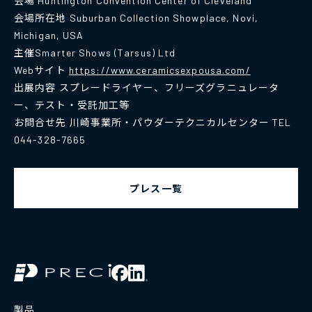
会場 Huntington Convention Center of Cleveland
会場所在地 Suburban Collection Showplace, Novi,
Michigan, USA
主催Smarter Shows (Tarsus) Ltd
Webサイト
https://www.ceramicsexpousa.com/
出展内容 スプレードライヤー、フリーズグラニュレータ
ー、テスト・受託加工等
お問合せ先 川崎事業所・パウダーテクニカルセンター TEL
044-328-7665
プレス一覧
製品