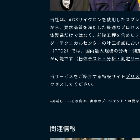
当社は、ACSサイクロンを使用したスプ
から、要求品質を満たした最適なプロセス
体製造だけではなく、前後工程を含めたテ
ダーテクニカルセンターの計三拠点におい
（PTC2）では、国内最大規模の分析・
が可能です（
粉体テスト・分析・測定サー
当サービスをご紹介する特設サイト
プリス
クセスしてください。
※掲載している写真は、実際のプロジェクトとは異な
関連情報