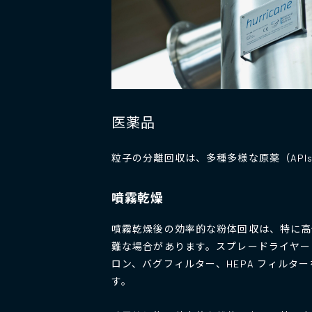
医薬品
粒子の分離回収は、多種多様な原薬（AP
噴霧乾燥
噴霧乾燥後の効率的な粉体回収は、特に高
難な場合があります。スプレードライヤー
ロン、バグフィルター、HEPA フィルタ
す。