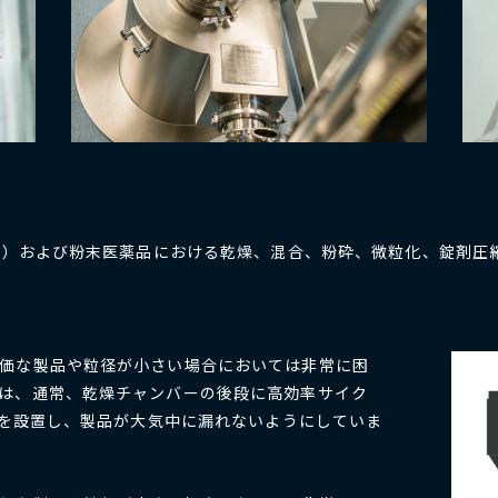
Is）および粉末医薬品における乾燥、混合、粉砕、微粒化、錠剤圧
価な製品や粒径が小さい場合においては非常に困
は、通常、乾燥チャンバーの後段に高効率サイク
ーを設置し、製品が大気中に漏れないようにしていま