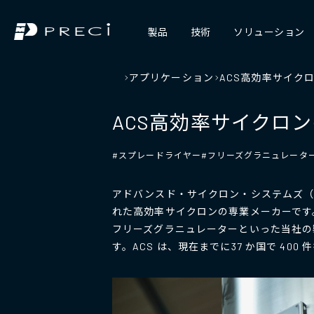
製品
技術
ソリューション
アプリケーション
ACS高効率サイクロ
ACS高効率サイクロン
#スプレードライヤー
#フリーズグラニュレータ
アドバンスド・サイクロン・システムズ（
れた高効率サイクロンの専業メーカーです
フリーズグラニュレーターといった当社の
す。ACS は、現在までに37 か国で 40