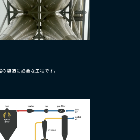
縮の製造に必要な工程です。