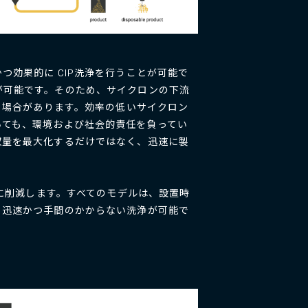
効果的に CIP洗浄を行うことが可能で
が可能です。そのため、サイクロンの下流
る場合があります。効率の低いサイクロン
いても、環境および社会的責任を負ってい
収量を最大化するだけではなく、迅速に製
的に削減します。すべてのモデルは、設置時
、迅速かつ手間のかからない洗浄が可能で