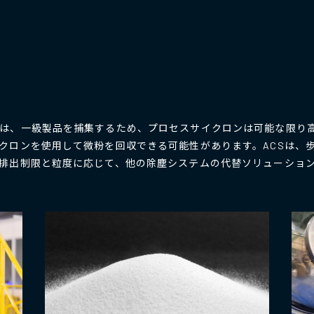
は、一級製品を捕集するため、プロセスサイクロンは可能な限り
クロンを使用して微粉を回収できる可能性があります。ACSは、
排出制限と粒度に応じて、他の除塵システムの代替ソリューショ