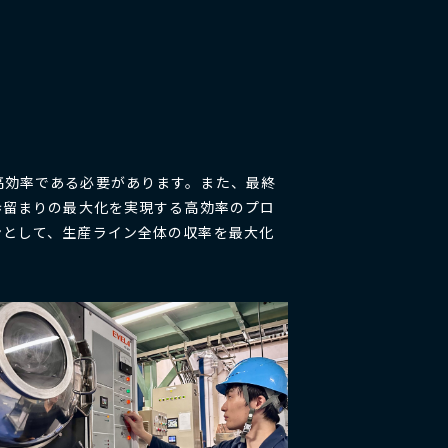
高効率である必要があります。また、最終
歩留まりの最大化を実現する高効率のプロ
ンとして、生産ライン全体の収率を最大化