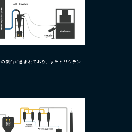
きの架台が含まれており、またトリクラン